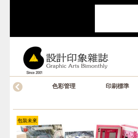
色彩管理
印刷標準
包裝未來