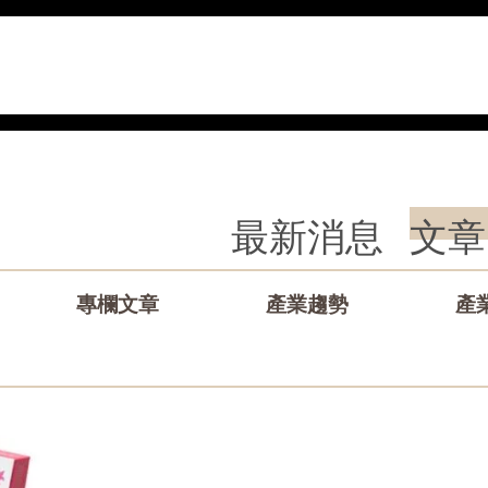
最新消息
文章
專欄文章
產業趨勢
產