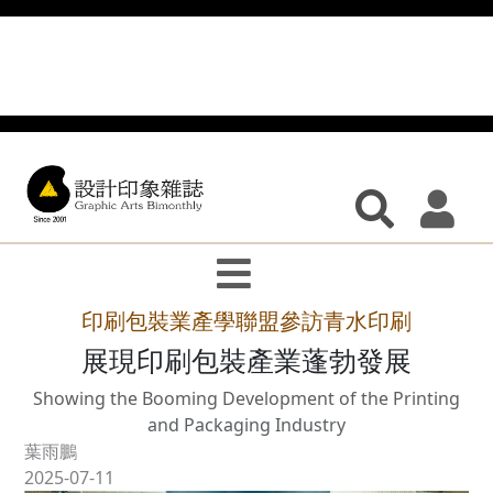
印刷包裝業產學聯盟參訪青水印刷
展現印刷包裝產業蓬勃發展
Showing the Booming Development of the Printing
and Packaging Industry
葉雨鵬
2025-07-11