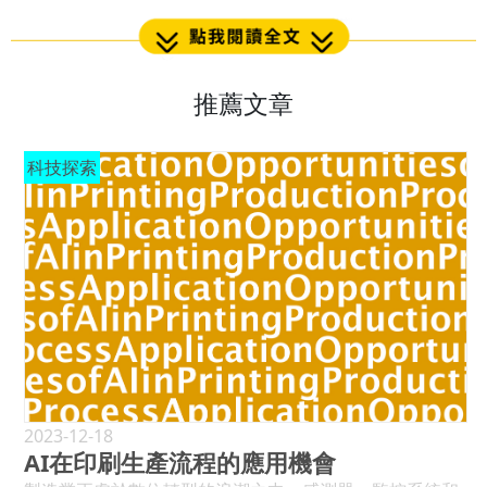
推薦文章
科技探索
2023-12-18
AI在印刷生產流程的應用機會