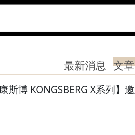
最新消息
文章
博 KONGSBERG X系列】邀您