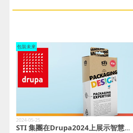
包裝未來
2024-05-25
STI 集團在Drupa2024上展示智慧包裝