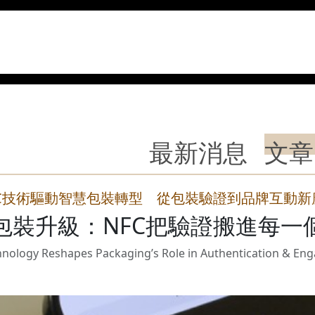
最新消息
文章
FC技術驅動智慧包裝轉型 從包裝驗證到品牌互動新
包裝升級：NFC把驗證搬進每一
nology Reshapes Packaging’s Role in Authentication & E