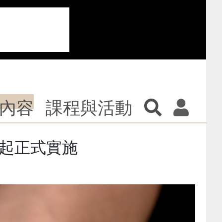
內容
課程與活動
月起正式實施