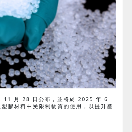
年 11 月 28 日公布，並將於 2025 年 6
生塑膠材料中受限制物質的使用，以提升產