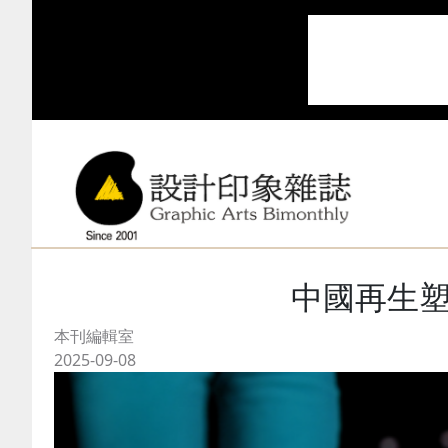
中國再生塑
本刊編輯室
2025-09-08