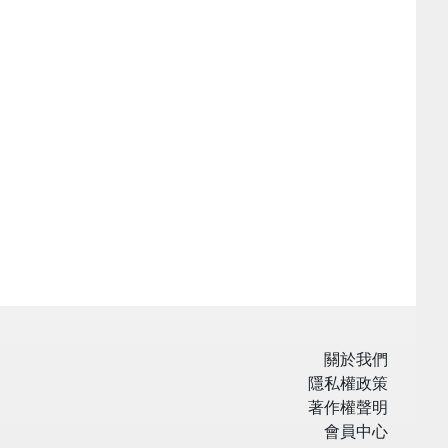
關於我們
隱私權政策
著作權聲明
會員中心