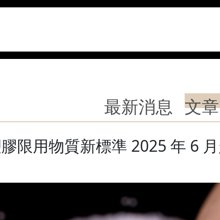
最新消息
文章
膠限用物質新標準 2025 年 6 