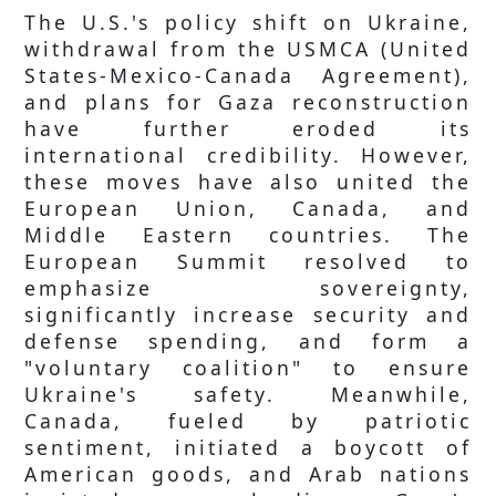
The U.S.'s policy shift on Ukraine,
withdrawal from the USMCA (United
States-Mexico-Canada Agreement),
and plans for Gaza reconstruction
have further eroded its
international credibility. However,
these moves have also united the
European Union, Canada, and
Middle Eastern countries. The
European Summit resolved to
emphasize sovereignty,
significantly increase security and
defense spending, and form a
"voluntary coalition" to ensure
Ukraine's safety. Meanwhile,
Canada, fueled by patriotic
sentiment, initiated a boycott of
American goods, and Arab nations