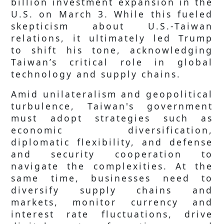
billion investment expansion in the
U.S. on March 3. While this fueled
skepticism about U.S.-Taiwan
relations, it ultimately led Trump
to shift his tone, acknowledging
Taiwan’s critical role in global
technology and supply chains.
Amid unilateralism and geopolitical
turbulence, Taiwan's government
must adopt strategies such as
economic diversification,
diplomatic flexibility, and defense
and security cooperation to
navigate the complexities. At the
same time, businesses need to
diversify supply chains and
markets, monitor currency and
interest rate fluctuations, drive