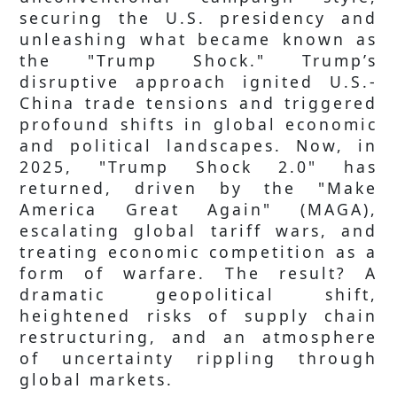
securing the U.S. presidency and
unleashing what became known as
the "Trump Shock." Trump’s
disruptive approach ignited U.S.-
China trade tensions and triggered
profound shifts in global economic
and political landscapes. Now, in
2025, "Trump Shock 2.0" has
returned, driven by the "Make
America Great Again" (MAGA),
escalating global tariff wars, and
treating economic competition as a
form of warfare. The result? A
dramatic geopolitical shift,
heightened risks of supply chain
restructuring, and an atmosphere
of uncertainty rippling through
global markets.