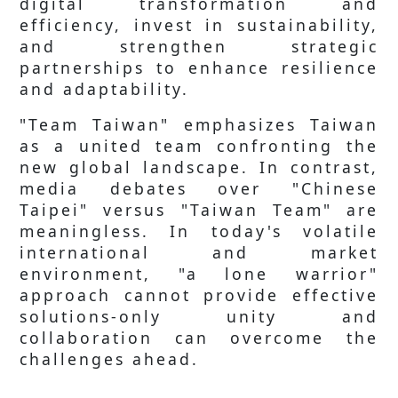
digital transformation and
efficiency, invest in sustainability,
and strengthen strategic
partnerships to enhance resilience
and adaptability.
"Team Taiwan" emphasizes Taiwan
as a united team confronting the
new global landscape. In contrast,
media debates over "Chinese
Taipei" versus "Taiwan Team" are
meaningless. In today's volatile
international and market
environment, "a lone warrior"
approach cannot provide effective
solutions-only unity and
collaboration can overcome the
challenges ahead.
...