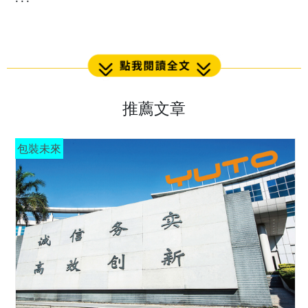
推薦文章
包裝未來