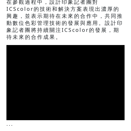
在參觀過程中，設計印象記者團對
ICScolor的技術和解決方案表現出濃厚的
興趣，並表示期待在未來的合作中，共同推
動數位色彩管理技術的發展與應用。設計印
象記者團將持續關注ICScolor的發展，期
待未來的合作成果。
...