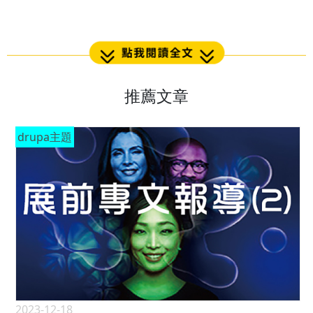
推薦文章
drupa主題
2023-12-18