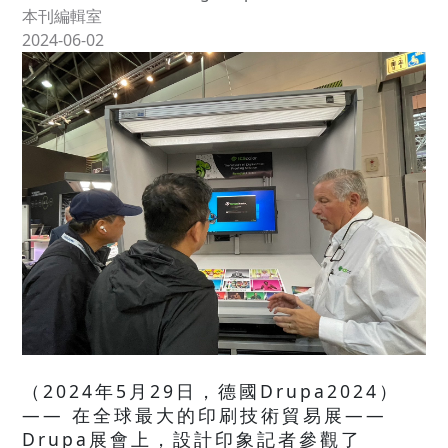
本刊編輯室
2024-06-02
（2024年5月29日，德國Drupa2024）
—— 在全球最大的印刷技術貿易展——
Drupa展會上，設計印象記者參觀了